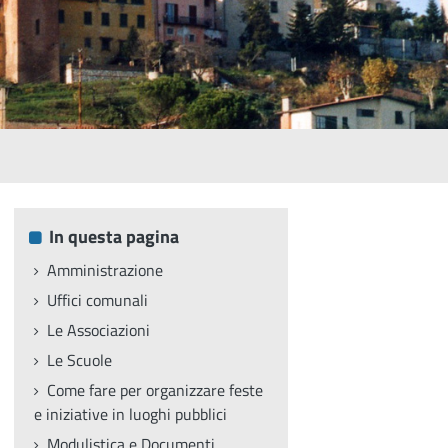
In questa pagina
Amministrazione
Uffici comunali
Le Associazioni
Le Scuole
Come fare per organizzare feste
e iniziative in luoghi pubblici
Modulistica e Documenti