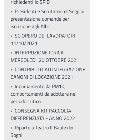
richiedenti lo SPID
Presidenti e Scrutatori di Seggio:
presentazione domande per
iscrizione agli Albi
SCIOPERO DEI LAVORATORI
11/10/2021
INTERRUZIONE IDRICA
MERCOLEDI' 20 OTTOBRE 2021
CONTRIBUTO AD INTEGRAZIONE
CANONI DI LOCAZIONE 2021
Inquinamento da PM10,
comportamenti da adottare nel
periodo critico
CONSEGNA KIT RACCOLTA
DIFFERENZIATA - ANNO 2022
Riparte a Teatro Il Baule dei
Sogni