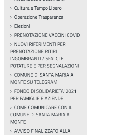
Cultura e Tempo Libero
Operazione Trasparenza
Elezioni
PRENOTAZIONE VACCINI COVID
NUOVI RIFERIMENTI PER
PRENOTAZIONE RITIRI
INGOMBRANTI / SFALCI E
POTATURE E PER SEGNALAZIONI
COMUNE DI SANTA MARIA A
MONTE SU TELEGRAM
FONDO DI SOLIDARIETA' 2021
PER FAMIGLIE E AZIENDE
COME COMUNICARE CON IL
COMUNE DI SANTA MARIA A
MONTE
AVVISO FINALIZZATO ALLA