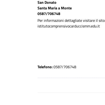
San Donato
Santa Maria a Monte
0587/706748
Per informazioni dettagliate visitare il sito
istitutocomprensivocarduccismm.edu.it
Telefono:
0587/706748