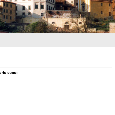
torio sono: