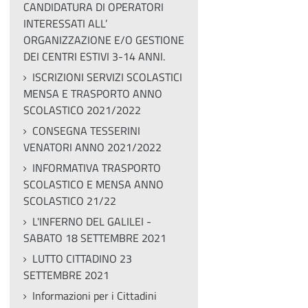
CANDIDATURA DI OPERATORI
INTERESSATI ALL’
ORGANIZZAZIONE E/O GESTIONE
DEI CENTRI ESTIVI 3-14 ANNI.
ISCRIZIONI SERVIZI SCOLASTICI
MENSA E TRASPORTO ANNO
SCOLASTICO 2021/2022
CONSEGNA TESSERINI
VENATORI ANNO 2021/2022
INFORMATIVA TRASPORTO
SCOLASTICO E MENSA ANNO
SCOLASTICO 21/22
L'INFERNO DEL GALILEI -
SABATO 18 SETTEMBRE 2021
LUTTO CITTADINO 23
SETTEMBRE 2021
Informazioni per i Cittadini