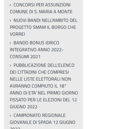
CONCORSI PER ASSUNZIONI
COMUNE DI S. MARIA A MONTE
NUOVI BANDI NELL'AMBITO DEL
PROGETTO SMAM IL BORGO CHE
VORREI
BANDO BONUS IDRICO
INTEGRATIVO ANNO 2022-
CONSUMI 2021
PUBBLICAZIONE DELL’ELENCO
DEI CITTADINI CHE COMPRESI
NELLE LISTE ELETTORALI NON
AVRANNO COMPIUTO IL 18°
ANNO DI ETA’ NEL PRIMO GIORNO
FISSATO PER LE ELEZIONI DEL 12
GIUGNO 2022
CAMPIONATO REGIONALE
GIOVANILE DI SPADA 12 GIUGNO