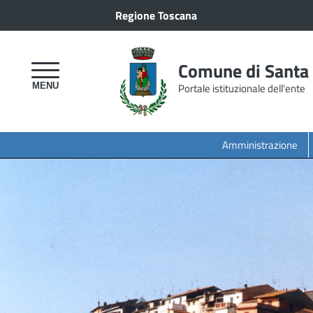
Regione Toscana
Comune di Santa
Portale istituzionale dell'ente
Amministrazione