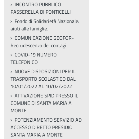
INCONTRO PUBBLICO -
PASSERELLA DI PONTICELLI
Fondo di Solidarietà Nazionale:
aiuti alle famiglie.
COMUNICAZIONE GEOFOR-
Recrudescenza dei contagi
COVID-19 NUMERO
TELEFONICO
NUOVE DISPOSIZIONI PER IL
TRASPORTO SCOLASTICO DAL
10/01/2022 AL 10/02/2022
ATTIVAZIONE SPID PRESSO IL
COMUNE DI SANTA MARIA A
MONTE
POTENZIAMENTO SERVIZIO AD
ACCESSO DIRETTO PRESIDIO
SANTA MARIA A MONTE