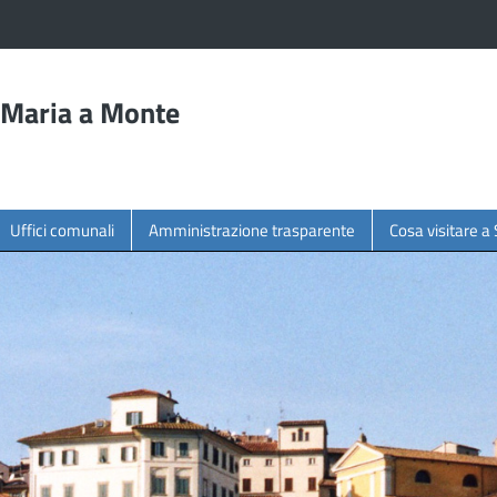
 Maria a Monte
Uffici comunali
Amministrazione trasparente
Cosa visitare 