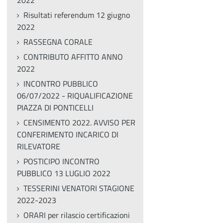
2022
Risultati referendum 12 giugno
2022
RASSEGNA CORALE
CONTRIBUTO AFFITTO ANNO
2022
INCONTRO PUBBLICO
06/07/2022 - RIQUALIFICAZIONE
PIAZZA DI PONTICELLI
CENSIMENTO 2022. AVVISO PER
CONFERIMENTO INCARICO DI
RILEVATORE
POSTICIPO INCONTRO
PUBBLICO 13 LUGLIO 2022
TESSERINI VENATORI STAGIONE
2022-2023
ORARI per rilascio certificazioni