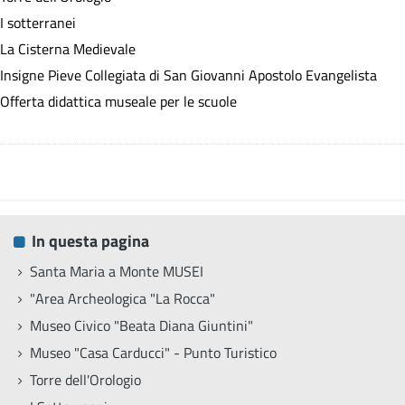
I sotterranei
La Cisterna Medievale
Insigne Pieve Collegiata di San Giovanni Apostolo Evangelista
Offerta didattica museale per le scuole
In questa pagina
Santa Maria a Monte MUSEI
"Area Archeologica "La Rocca"
Museo Civico "Beata Diana Giuntini"
Museo "Casa Carducci" - Punto Turistico
Torre dell'Orologio