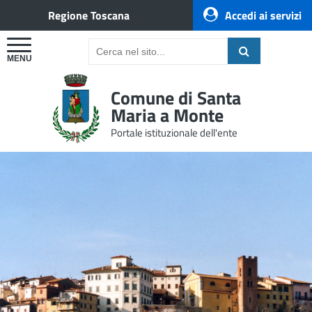
Regione Toscana
Accedi ai servizi
Comune di Santa
Maria a Monte
Portale istituzionale dell'ente