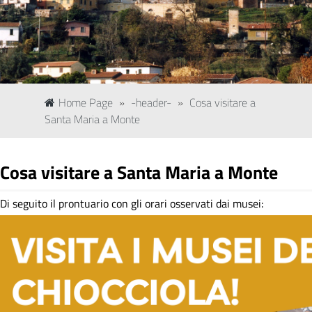
Home Page
»
-header-
»
Cosa visitare a
Santa Maria a Monte
Cosa visitare a Santa Maria a Monte
Di seguito il prontuario con gli orari osservati dai musei: