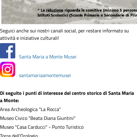
Seguici anche sui nostri canali social, per restare informato su
attività e iniziative culturali!
Santa Maria a Monte Musei
santamariaamontemusei
Di seguito i punti di interesse del centro storico di Santa Maria
a Monte:
Area Archeologica "La Rocca"
Museo Civico "Beata Diana Giuntini"
Museo "Casa Carducci" - Punto Turistico
Torre dell'Orologio