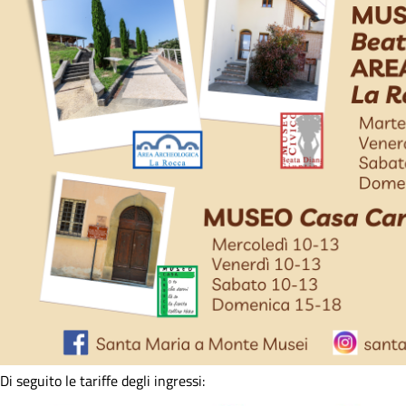
Di seguito le tariffe degli ingressi: