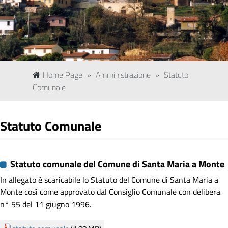
Home Page
»
Amministrazione
»
Statuto
Comunale
Statuto Comunale
Statuto comunale del Comune di Santa Maria a Monte
In allegato è scaricabile lo Statuto del Comune di Santa Maria a
Monte così come approvato dal Consiglio Comunale con delibera
n° 55 del 11 giugno 1996.