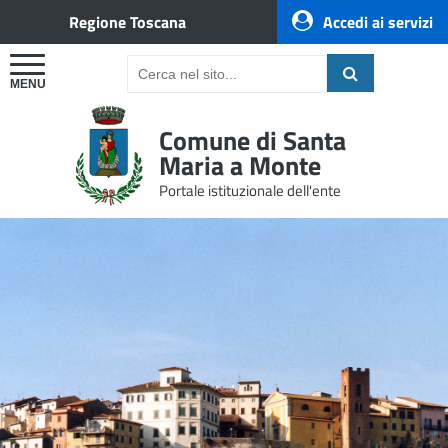
Regione Toscana
Accedi ai servizi
Comune di Santa
Maria a Monte
Portale istituzionale dell'ente