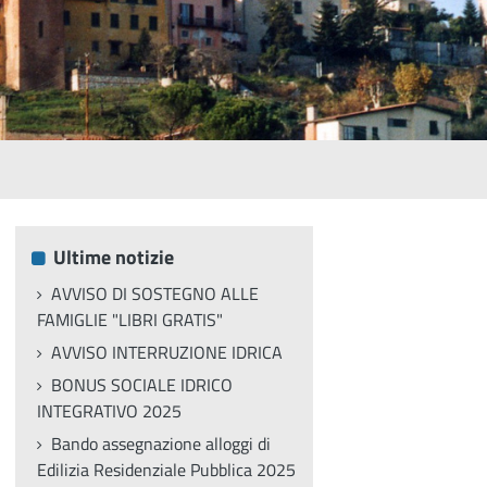
Ultime notizie
AVVISO DI SOSTEGNO ALLE
FAMIGLIE "LIBRI GRATIS"
AVVISO INTERRUZIONE IDRICA
BONUS SOCIALE IDRICO
INTEGRATIVO 2025
Bando assegnazione alloggi di
Edilizia Residenziale Pubblica 2025