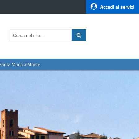
Accedi ai servizi
a Santa Maria a Monte