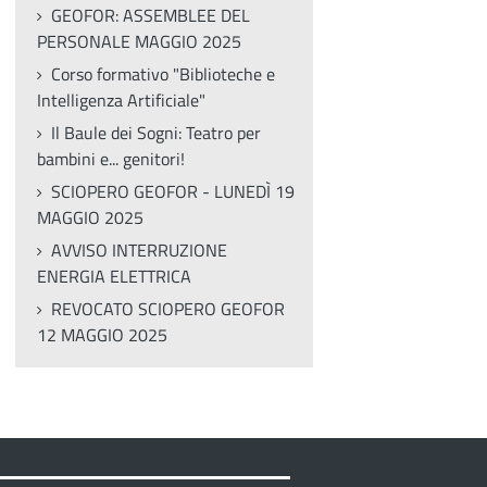
GEOFOR: ASSEMBLEE DEL
PERSONALE MAGGIO 2025
Corso formativo "Biblioteche e
Intelligenza Artificiale"
Il Baule dei Sogni: Teatro per
bambini e... genitori!
SCIOPERO GEOFOR - LUNEDÌ 19
MAGGIO 2025
AVVISO INTERRUZIONE
ENERGIA ELETTRICA
REVOCATO SCIOPERO GEOFOR
12 MAGGIO 2025