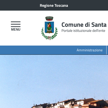
Regione Toscana
Comune di Santa
Portale istituzionale dell'ente
Amministrazione