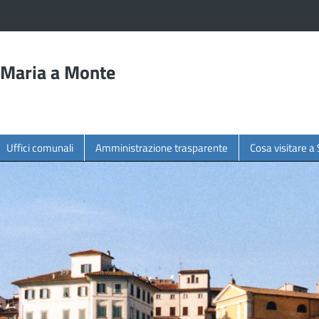
 Maria a Monte
Uffici comunali
Amministrazione trasparente
Cosa visitare 