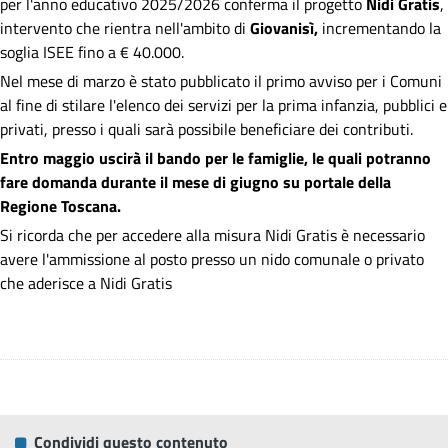
per l'anno educativo 2025/2026 conferma il progetto
Nidi Gratis
,
intervento che rientra nell'ambito di
Giovanisì,
incrementando la
soglia ISEE fino a € 40.000.
Nel mese di marzo è stato pubblicato il primo avviso per i Comuni
al fine di stilare l'elenco dei servizi per la prima infanzia, pubblici e
privati, presso i quali sarà possibile beneficiare dei contributi.
Entro maggio uscirà il bando per le famiglie, le quali potranno
fare domanda durante il mese di giugno su portale della
Regione Toscana.
Si ricorda che per accedere alla misura Nidi Gratis è necessario
avere l'ammissione al posto presso un nido comunale o privato
che aderisce a Nidi Gratis
Condividi questo contenuto