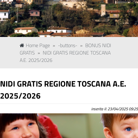
Home Page
»
-buttons-
»
BONUS NIDI
GRATIS
»
NIDI GRATIS REGIONE TOSCANA
A.E. 2025/2026
NIDI GRATIS REGIONE TOSCANA A.E.
2025/2026
inserita il: 23/04/2025 09:25