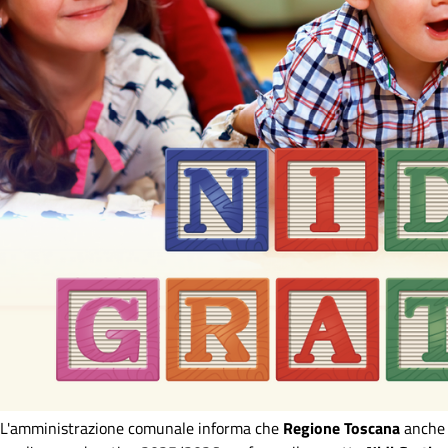
L'amministrazione comunale informa che
Regione Toscana
anche