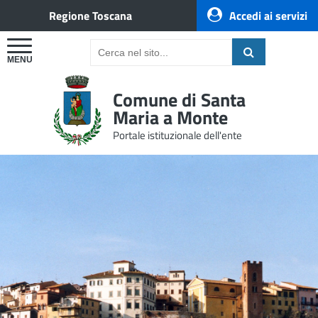
Regione Toscana
Accedi ai servizi
Comune di Santa
Maria a Monte
Portale istituzionale dell'ente