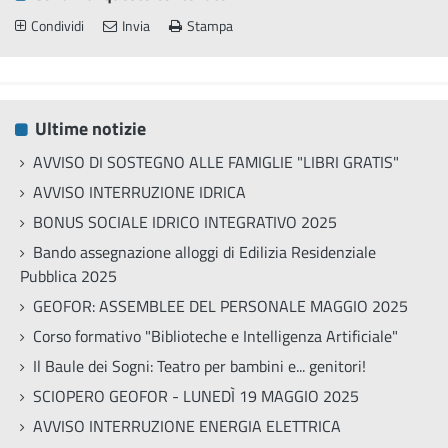
Condividi
Invia
Stampa
Ultime notizie
AVVISO DI SOSTEGNO ALLE FAMIGLIE "LIBRI GRATIS"
AVVISO INTERRUZIONE IDRICA
BONUS SOCIALE IDRICO INTEGRATIVO 2025
Bando assegnazione alloggi di Edilizia Residenziale
Pubblica 2025
GEOFOR: ASSEMBLEE DEL PERSONALE MAGGIO 2025
Corso formativo "Biblioteche e Intelligenza Artificiale"
Il Baule dei Sogni: Teatro per bambini e... genitori!
SCIOPERO GEOFOR - LUNEDÌ 19 MAGGIO 2025
AVVISO INTERRUZIONE ENERGIA ELETTRICA