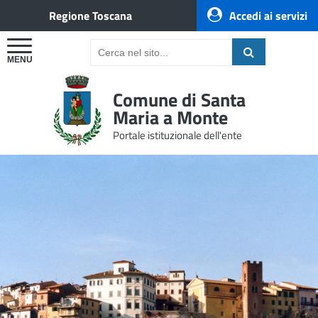
Regione Toscana
Accedi ai servizi
Comune di Santa
Maria a Monte
Portale istituzionale dell'ente