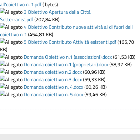
all'obiettivo n. 1.pdf
( bytes)
3 Obiettivo Apertura della Città
Sotterranea.pdf
(207,84 KB)
4 Obiettivo Contributo nuove attività al di fuori dell
obiettivo n 1
(454,81 KB)
5 Obiettivo Contributo Attività esistenti.pdf
(165,70
KB)
Domanda Obiettivo n.1 (associazioni).docx
(61,53 KB)
Domanda obiettivo n.1 (proprietari).docx
(58,97 KB)
Domanda obiettivo n.2.docx
(60,96 KB)
Domanda obiettivo n.3.docx
(59,33 KB)
Domanda obiettivo n. 4.docx
(60,26 KB)
Domanda obiettivo n. 5.docx
(59,46 KB)