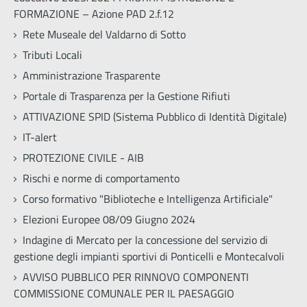
FORMAZIONE – Azione PAD 2.f.12
Rete Museale del Valdarno di Sotto
Tributi Locali
Amministrazione Trasparente
Portale di Trasparenza per la Gestione Rifiuti
ATTIVAZIONE SPID (Sistema Pubblico di Identità Digitale)
IT-alert
PROTEZIONE CIVILE - AIB
Rischi e norme di comportamento
Corso formativo "Biblioteche e Intelligenza Artificiale"
Elezioni Europee 08/09 Giugno 2024
Indagine di Mercato per la concessione del servizio di
gestione degli impianti sportivi di Ponticelli e Montecalvoli
AVVISO PUBBLICO PER RINNOVO COMPONENTI
COMMISSIONE COMUNALE PER IL PAESAGGIO